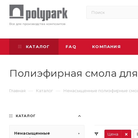
Все для производства композитов
КАТАЛОГ
FAQ
КОМПАНИЯ
Полиэфирная смола для
—
—
Главная
Каталог
Ненасыщенные полиэфирные смо
КАТАЛОГ
Ненасыщенные
Цена