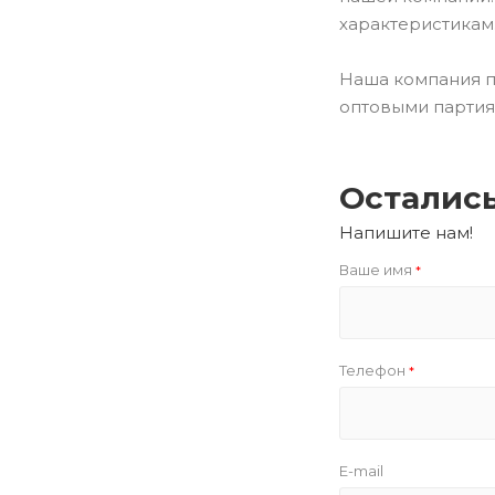
характеристикам
Наша компания п
оптовыми партия
Осталис
Напишите нам!
Ваше имя
*
Телефон
*
E-mail