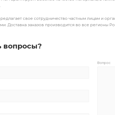
.
редлагает свое сотрудничество частным лицам и орга
ми. Доставка заказов производится во все регионы Р
ь вопросы?
Вопрос