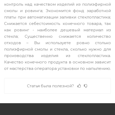
контроль над качеством изделий из полиэфирной
смолы и ровинга; Экономится фонд заработной
платы при автоматизации заливки стеклопластика;
Снижается себестоимость конечного товара, так
как ровинг - наиболее дешевый материал из
стекла; Существенно снижается количество
отходов – Вы используете ровно столько
полиэфирной смолы и стекла, сколько нужно для
производства изделия из стеклопластика.
Качество конечного продукта в основном зависит
от мастерства оператора установки по напылению.
Статья была полезной?