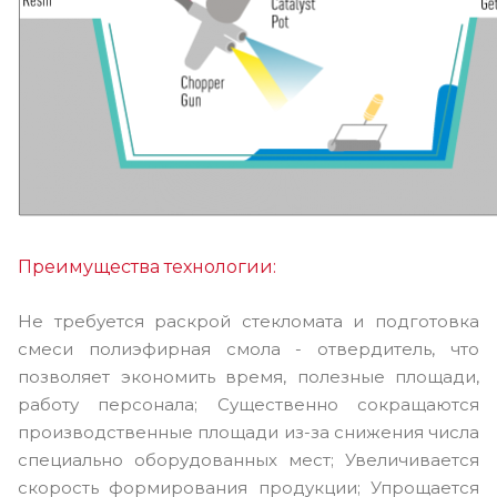
Преимущества технологии:
Не требуется раскрой стекломата и подготовка
смеси полиэфирная смола - отвердитель, что
позволяет экономить время, полезные площади,
работу персонала; Существенно сокращаются
производственные площади из-за снижения числа
специально оборудованных мест; Увеличивается
скорость формирования продукции; Упрощается