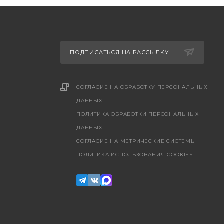
ПОДПИСАТЬСЯ НА РАССЫЛКУ
СОГЛАСИЕ НА ОБРАБОТКУ ПЕРСОНАЛЬНЫХ
ДАННЫХ
ПОЛИТИКА ОБРАБОТКИ ПЕРСОНАЛЬНЫХ
ДАННЫХ
CОГЛАСИЕ НА МЕТРИЧЕСКИЕ СИСТЕМЫ
ПОЛИТИКА ИСПОЛЬЗОВАНИЯ COOKIES