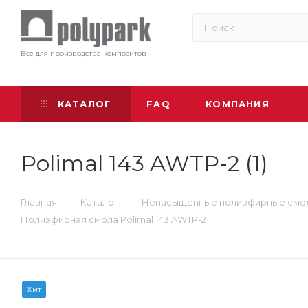
Все для производства композитов
КАТАЛОГ
FAQ
КОМПАНИЯ
Polimal 143 AWTP-2 (1)
—
—
Главная
Каталог
Ненасыщенные полиэфирные смо
Полиэфирная смола Polimal 143 AWTP-2
Хит