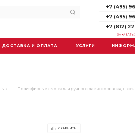
+7 (495) 96
+7 (495) 9
+7 (812) 22
ЗАКАЗАТЬ
ДОСТАВКА И ОПЛАТА
УСЛУГИ
ИНФОРМ
—
лы
Полиэфирные смолы для ручного ламинирования, напыл
СРАВНИТЬ