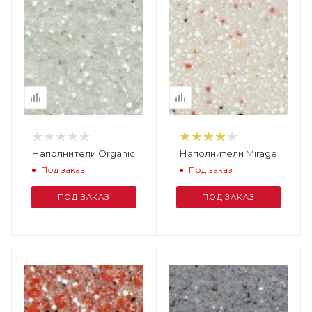
Наполнители Organic
Наполнители Mirage
Под заказ
Под заказ
ПОД ЗАКАЗ
ПОД ЗАКАЗ