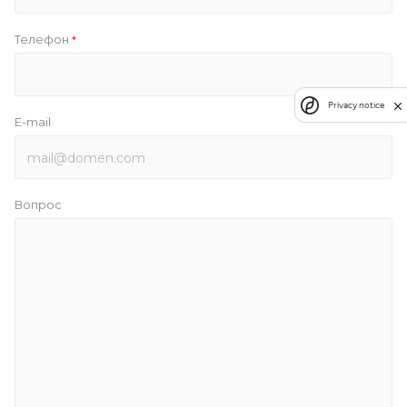
Телефон
*
Privacy notice
E-mail
Вопрос