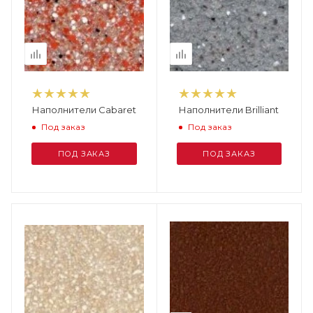
Наполнители Cabaret
Наполнители Brilliant
Под заказ
Под заказ
ПОД ЗАКАЗ
ПОД ЗАКАЗ