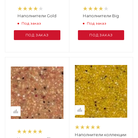
Наполнители Gold
Наполнители Big
Под заказ
Под заказ
ПОД ЗАКАЗ
ПОД ЗАКАЗ
Наполнители коллекции