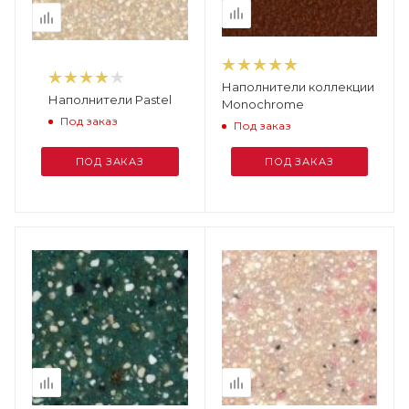
Наполнители коллекции
Наполнители Pastel
Monochrome
Под заказ
Под заказ
ПОД ЗАКАЗ
ПОД ЗАКАЗ