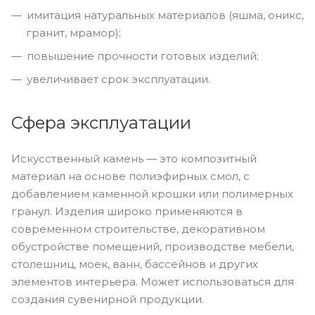
имитация натуральных материалов (яшма, оникс,
гранит, мрамор);
повышение прочности готовых изделий;
увеличивает срок эксплуатации.
Сфера эксплуатации
Искусственный камень — это композитный
материал на основе полиэфирных смол, с
добавлением каменной крошки или полимерных
гранул. Изделия широко применяются в
современном строительстве, декоративном
обустройстве помещений, производстве мебели,
столешниц, моек, ванн, бассейнов и других
элементов интерьера. Может использоваться для
создания сувенирной продукции.