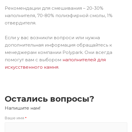
Рекомендации для смешивания – 20-30%
наполнителя, 70-80% полиэфирной смолы, 1%
отвердителя.
Если у вас возникли вопроси или нужна
дополнительная информация обращайтесь к
менеджерам компании Polypark. Они всегда
помогут вам с выбором
наполнителей для
ис
кусственного камня
.
Остались вопросы?
Напишите нам!
Ваше имя
*