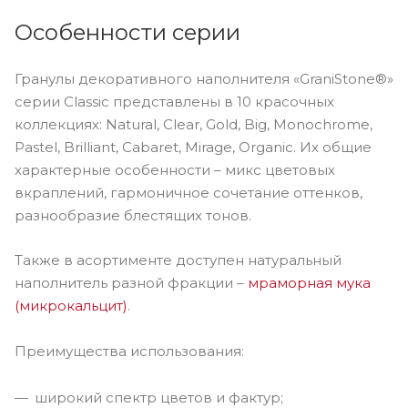
Особенности серии
Гранулы декоративного наполнителя «GraniStone®»
серии Classic представлены в 10 красочных
коллекциях: Natural, Clear, Gold, Big, Monochrome,
Pastel, Brilliant, Cabaret, Mirage, Organic. Их общие
характерные особенности – микс цветовых
вкраплений, гармоничное сочетание оттенков,
разнообразие блестящих тонов.
Также в асортименте доступен натуральный
наполнитель разной фракции –
мраморная мука
(микрокальцит)
.
Преимущества использования:
широкий спектр цветов и фактур;