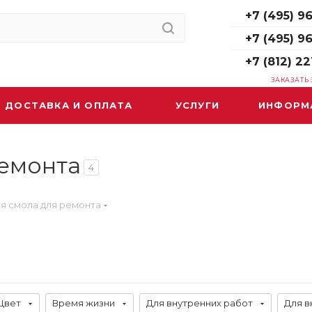
+7 (495) 96
+7 (495) 9
+7 (812) 22
ЗАКАЗАТЬ
ДОСТАВКА И ОПЛАТА
УСЛУГИ
ИНФОРМ
ремонта
4
я смола для ремонта
Цвет
Время жизни
Для внутренних работ
Для в