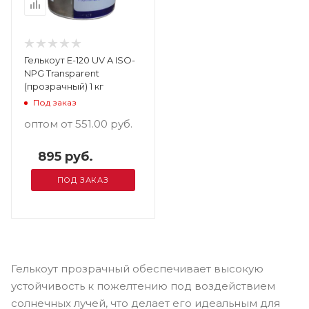
Гелькоут E-120 UV A ISO-
NPG Transparent
(прозрачный) 1 кг
Под заказ
оптом от 551.00
руб.
895 руб.
ПОД ЗАКАЗ
Гелькоут прозрачный обеспечивает высокую
устойчивость к пожелтению под воздействием
солнечных лучей, что делает его идеальным для