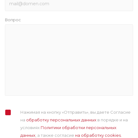
Вопрос
Нажимая на кнопку «Отправить», вы даете Согласие
на
обработку персональных данных
в порядке и на
условиях
Политики обработки персональных
данных
, а также cогласие
на обработку cookies.