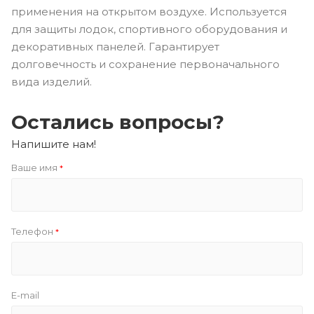
применения на открытом воздухе. Используется
для защиты лодок, спортивного оборудования и
декоративных панелей. Гарантирует
долговечность и сохранение первоначального
вида изделий.
Остались вопросы?
Напишите нам!
Ваше имя
*
Телефон
*
E-mail