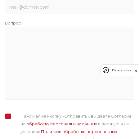
Вопрос
Privacy notice
Нажимая на кнопку «Отправить», вы даете Согласие
на
обработку персональных данных
в порядке и на
условиях
Политики обработки персональных