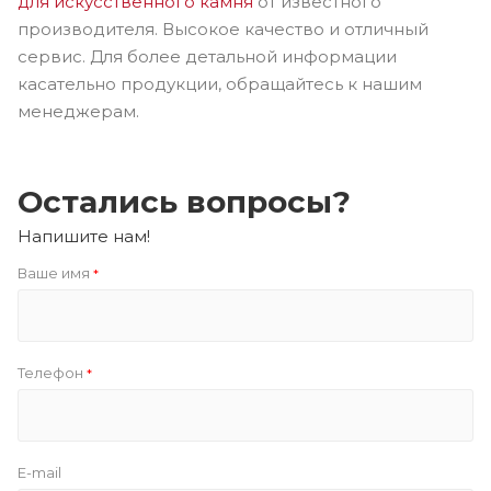
для искусственного камня
от известного
производителя. Высокое качество и отличный
сервис. Для более детальной информации
касательно продукции, обращайтесь к нашим
менеджерам.
Остались вопросы?
Напишите нам!
Ваше имя
*
Телефон
*
E-mail