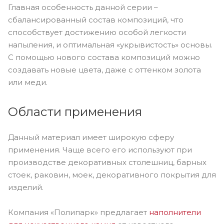
Главная особенность данной серии –
сбалансированный состав композиций, что
способствует достижению особой легкости
напыления, и оптимальная «укрывистость» основы.
С помощью нового состава композиций можно
создавать новые цвета, даже с оттенком золота
или меди.
Области применения
Данный материал имеет широкую сферу
применения. Чаще всего его используют при
производстве декоративных столешниц, барных
стоек, раковин, моек, декоративного покрытия для
изделий.
Компания «Полипарк» предлагает
наполнители