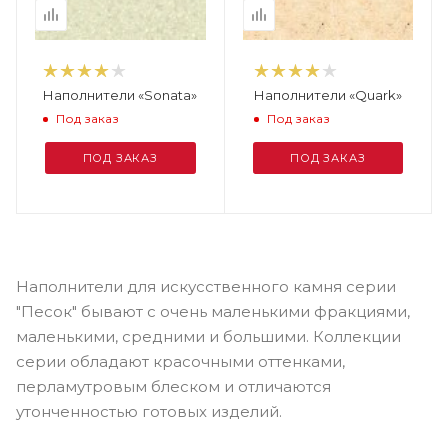
Наполнители «Sonata»
Наполнители «Quark»
Под заказ
Под заказ
ПОД ЗАКАЗ
ПОД ЗАКАЗ
Наполнители для искусственного камня серии
"Песок" бывают с очень маленькими фракциями,
маленькими, средними и большими. Коллекции
серии обладают красочными оттенками,
перламутровым блеском и отличаются
утонченностью готовых изделий.