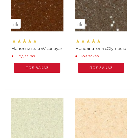
Наполнители «Vizantiya»
Наполнители «Olympus»
Под заказ
Под заказ
ПОД ЗАКАЗ
ПОД ЗАКАЗ