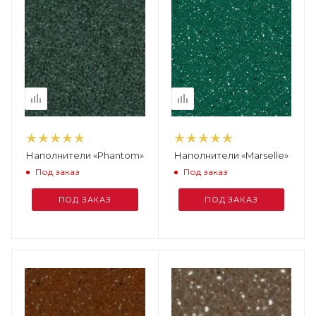
Наполнители «Phantom»
Наполнители «Marselle»
Под заказ
Под заказ
ПОД ЗАКАЗ
ПОД ЗАКАЗ