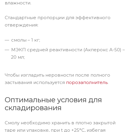
влажности.
Стандартные пропорции для эффективного
отверждения:
смолы – 1 кг;
МЭКП средней реактивности (Акперокс А-50) –
20 мл;
Чтобы изгладить неровности после полного
застывания используется
порозаполнитель
.
Оптимальные условия для
складирования
Смолу необходимо хранить в плотно закрытой
таре или упаковке, при t до +25°С, избегая