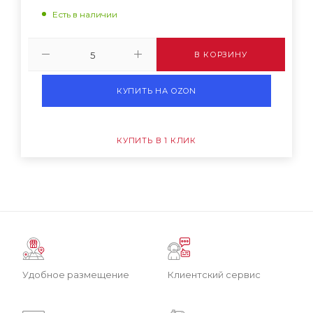
Есть в наличии
В КОРЗИНУ
КУПИТЬ НА OZON
КУПИТЬ В 1 КЛИК
Удобное размещение
Клиентский сервис