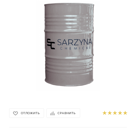
ОТЛОЖИТЬ
СРАВНИТЬ