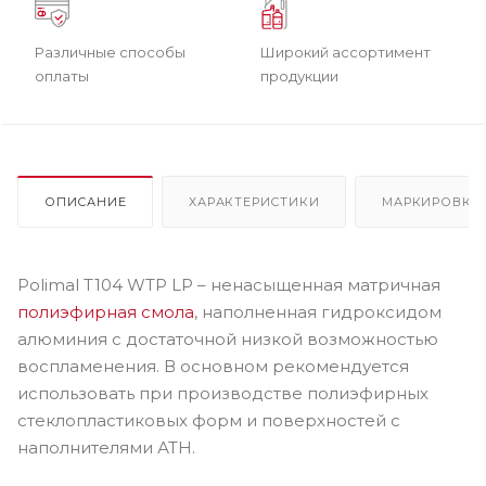
Различные способы
Широкий ассортимент
оплаты
продукции
ОПИСАНИЕ
ХАРАКТЕРИСТИКИ
МАРКИРОВКА
Polimal T104 WTP LP – ненасыщенная матричная
полиэфирная смола
, наполненная гидроксидом
алюминия с достаточной низкой возможностью
воспламенения. В основном рекомендуется
использовать при производстве полиэфирных
стеклопластиковых форм и поверхностей с
наполнителями АТН.