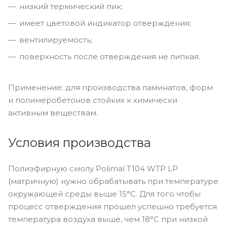
низкий термический пик;
имеет цветовой индикатор отверждения;
вентилируемость;
поверхность после отверждения не липкая.
Применение: для производства ламинатов, форм
и полимеробетонов стойких к химически
активным веществам.
Условия производства
Полиэфирную смолу Polimal T104 WTP LP
(матричную) нужно обрабатывать при температуре
окружающей среды выше 15°С. Для того чтобы
процесс отверждения прошел успешно требуется
температура воздуха выше, чем 18°С при низкой