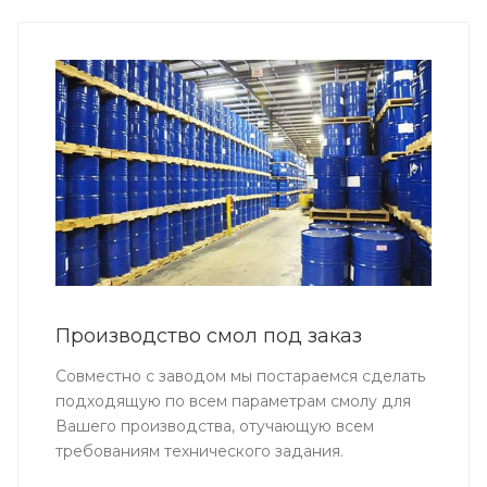
Производство смол под заказ
Совместно с заводом мы постараемся сделать
подходящую по всем параметрам смолу для
Вашего производства, отучающую всем
требованиям технического задания.