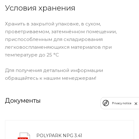
Условия хранения
Хранить в закрытой упаковке, в сухом,
проветриваемом, затемнённом помещении,
приспособленным для складирования
легковоспламеняющихся материалов при
температуре до 25 °C
Для получения детальной информации
обращайтесь к нашим менеджерам!
Документы
Privacy notice
POLYPARK NPG 3.41