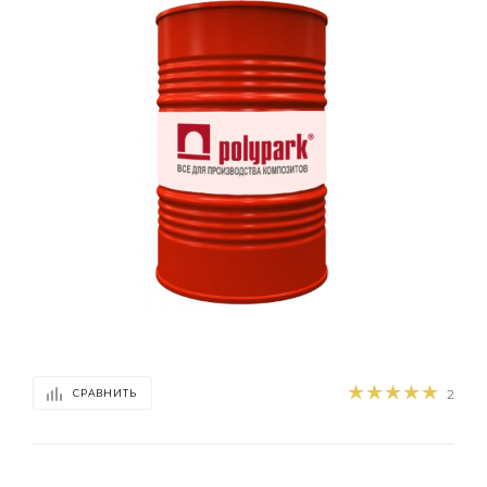
2
СРАВНИТЬ