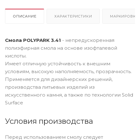
ОПИСАНИЕ
ХАРАКТЕРИСТИКИ
МАРКИРОВКА
Смола POLYPARK 3.41
- непредускоренная
полиэфирная смола на основе изофталевой
кислоты.
Имеет отличную устойчивость к внешним
условиям, высокую наполняемость, прозрачность.
Применяется для дизайнерских решений,
производства литьевых изделий из
искусственного камня, а также по технологии Solid
Surface
Условия производства
Перед использованием смолу следует