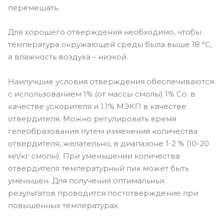
перемешать.
Для хорошего отверждения необходимо, чтобы
температура окружающей среды была выше 18 °C,
а влажность воздуха – низкой.
Наилучшие условия отверждения обеспечиваются
с использованием 1% (от массы смолы) 1% Co. в
качестве ускорителя и 1.1% МЭКП в качестве
отвердителя. Можно регулировать время
гелеобразования путем изменения количества
отвердителя, желательно, в диапазоне 1-2 % (10-20
мл/кг смолы). При уменьшении количества
отвердителя температурный пик может быть
уменьшен. Для получения оптимальных
результатов проводится постотверждение при
повышенных температурах.