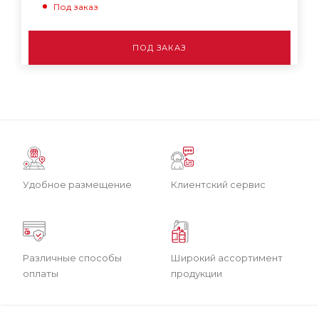
Под заказ
ПОД ЗАКАЗ
Удобное размещение
Клиентский сервис
Различные способы
Широкий ассортимент
оплаты
продукции