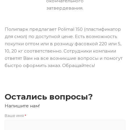
окончательного
затвердевания.
Полипарк предлагает Polimal 150 (пластификатор
для смол) по доступной цене. Есть возможность
покупки оптом или в розницу фасовкой 220 или 5,
10, 20 кг соответственно. Сотрудники компании
ответят Вам на все возникшие вопросы и помогут
быстро оформить заказ. Обращайтесь!
Остались вопросы?
Напишите нам!
Ваше имя
*