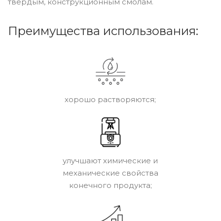
твёрдым, конструкционным смолам.
Преимущества использования:
хорошо растворяются;
улучшают химические и
механические свойства
конечного продукта;