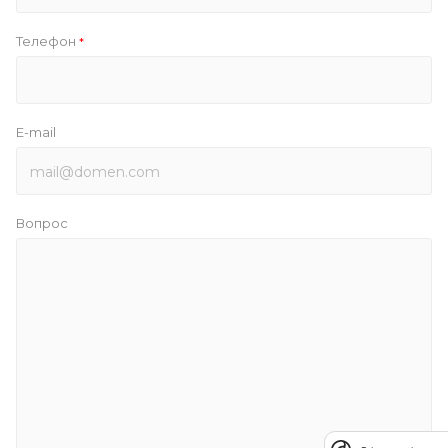
Телефон
*
E-mail
Вопрос