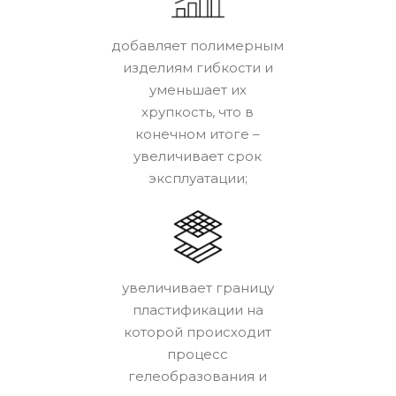
добавляет полимерным
изделиям гибкости и
уменьшает их
хрупкость, что в
конечном итоге –
увеличивает срок
эксплуатации;
увеличивает границу
пластификации на
которой происходит
процесс
гелеобразования и