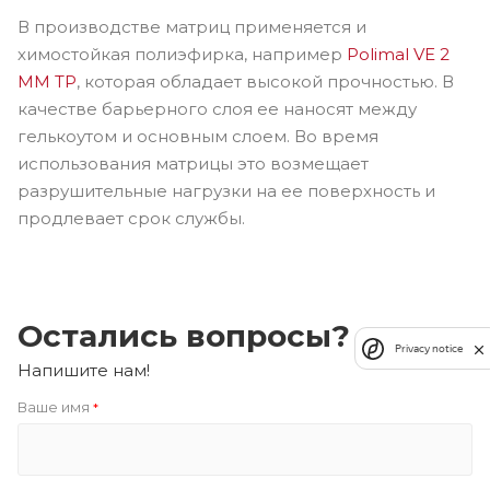
В производстве матриц применяется и
химостойкая полиэфирка, например
Polimal VE 2
ММ ТР
, которая обладает высокой прочностью. В
качестве барьерного слоя ее наносят между
гелькоутом и основным слоем. Во время
использования матрицы это возмещает
разрушительные нагрузки на ее поверхность и
продлевает срок службы.
Остались вопросы?
Privacy notice
Напишите нам!
Ваше имя
*