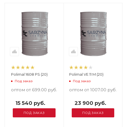
Polimal 1608 PS (20)
Polimal VE 11 M (20)
Под заказ
Под заказ
оптом от 699.00
руб.
оптом от 1007.00
руб.
15 540 руб.
23 900 руб.
ПОД ЗАКАЗ
ПОД ЗАКАЗ