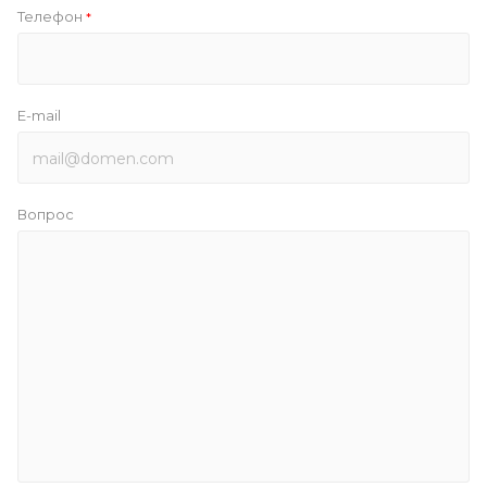
Телефон
*
E-mail
Вопрос