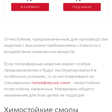
В КОРЗИНУ
ПОД ЗАКАЗ
Огнестойкие, предназначенные для производства
изделий с высокими требованиями стойкости к
воздействию химических веществ.
Если полиэфирные изделия имеют особое
предназначение и будут эксплуатироваться в
особенных условиях, то их изготавливают из
специальных
полиэфирных смол
- химостойких,
огнестойких, матричных. Материалы общего
назначения для этих целей не подходят.
Химостойкие смолы