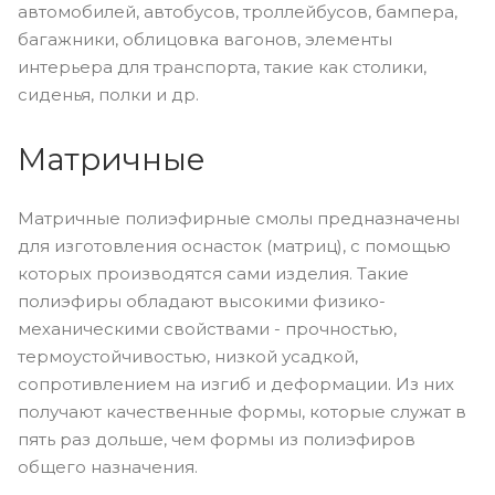
автомобилей, автобусов, троллейбусов, бампера,
багажники, облицовка вагонов, элементы
интерьера для транспорта, такие как столики,
сиденья, полки и др.
Матричные
Матричные полиэфирные смолы предназначены
для изготовления оснасток (матриц), с помощью
которых производятся сами изделия. Такие
полиэфиры обладают высокими физико-
механическими свойствами - прочностью,
термоустойчивостью, низкой усадкой,
сопротивлением на изгиб и деформации. Из них
получают качественные формы, которые служат в
пять раз дольше, чем формы из полиэфиров
общего назначения.