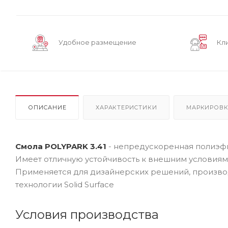
Удобное размещение
Кл
ОПИСАНИЕ
ХАРАКТЕРИСТИКИ
МАРКИРОВ
Смола POLYPARK 3.41
- непредускоренная полиэфи
Имеет отличную устойчивость к внешним условиям,
Применяется для дизайнерских решений, производс
технологии Solid Surface
Условия производства