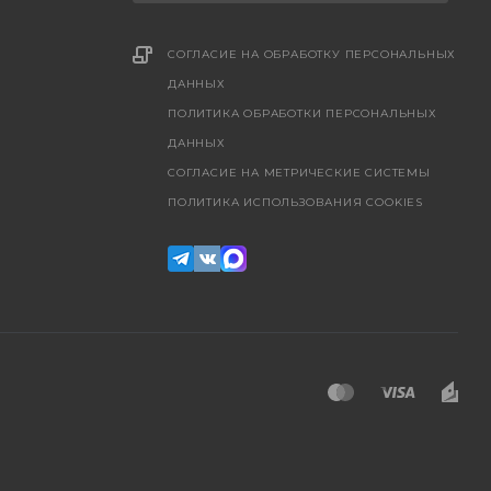
СОГЛАСИЕ НА ОБРАБОТКУ ПЕРСОНАЛЬНЫХ
ДАННЫХ
ПОЛИТИКА ОБРАБОТКИ ПЕРСОНАЛЬНЫХ
ДАННЫХ
CОГЛАСИЕ НА МЕТРИЧЕСКИЕ СИСТЕМЫ
ПОЛИТИКА ИСПОЛЬЗОВАНИЯ COOKIES