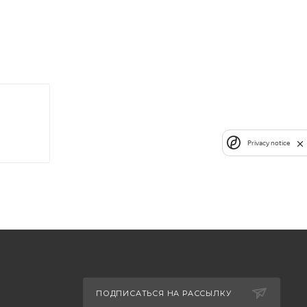
Privacy notice
ПОДПИСАТЬСЯ НА РАССЫЛКУ