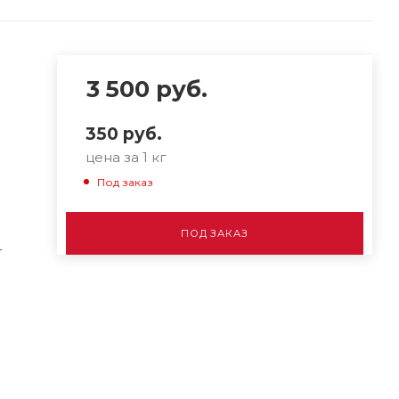
3 500
руб.
350
руб.
цена за 1 кг
Под заказ
ПОД ЗАКАЗ
-