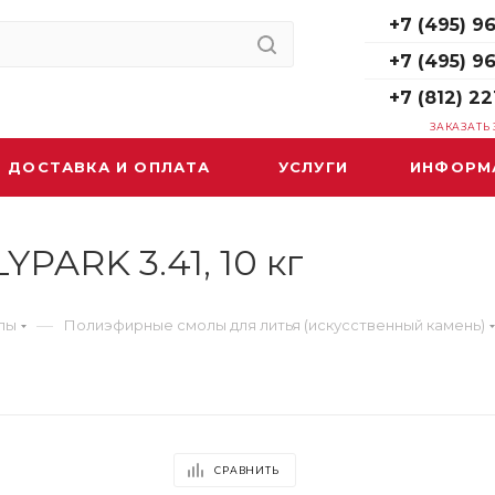
+7 (495) 96
+7 (495) 9
+7 (812) 22
ЗАКАЗАТЬ
ДОСТАВКА И ОПЛАТА
УСЛУГИ
ИНФОРМ
PARK 3.41, 10 кг
—
лы
Полиэфирные смолы для литья (искусственный камень)
СРАВНИТЬ