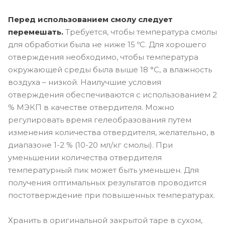
Перед использованием смолу следует
перемешать.
Требуется, чтобы температура смолы
для обработки была не ниже 15 ºC. Для хорошего
отверждения необходимо, чтобы температура
окружающей среды была выше 18 °C, а влажность
воздуха – низкой. Наилучшие условия
отверждения обеспечиваются с использованием 2
% МЭКП в качестве отвердителя. Можно
регулировать время гелеобразования путем
изменения количества отвердителя, желательно, в
диапазоне 1-2 % (10-20 мл/кг смолы). При
уменьшении количества отвердителя
температурный пик может быть уменьшен. Для
получения оптимальных результатов проводится
постотверждение при повышенных температурах.
Хранить в оригинальной закрытой таре в сухом,