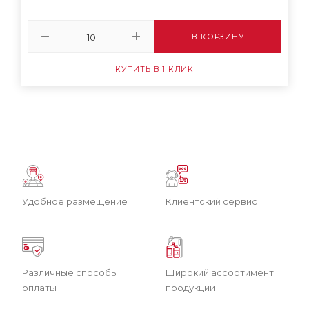
В КОРЗИНУ
КУПИТЬ В 1 КЛИК
Удобное размещение
Клиентский сервис
Различные способы
Широкий ассортимент
оплаты
продукции