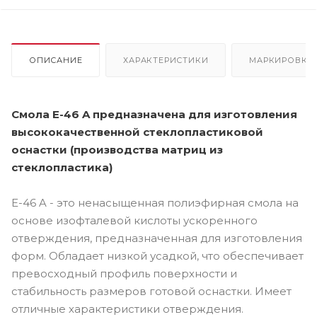
ОПИСАНИЕ
ХАРАКТЕРИСТИКИ
МАРКИРОВКА
Смола E-46 A предназначена для изготовления
высококачественной стеклопластиковой
оснастки (производства матриц из
стеклопластика)
E-46 A - это ненасыщенная полиэфирная смола на
основе изофталевой кислоты ускоренного
отверждения, предназначенная для изготовления
форм. Обладает низкой усадкой, что обеспечивает
превосходный профиль поверхности и
стабильность размеров готовой оснастки. Имеет
отличные характеристики отверждения.