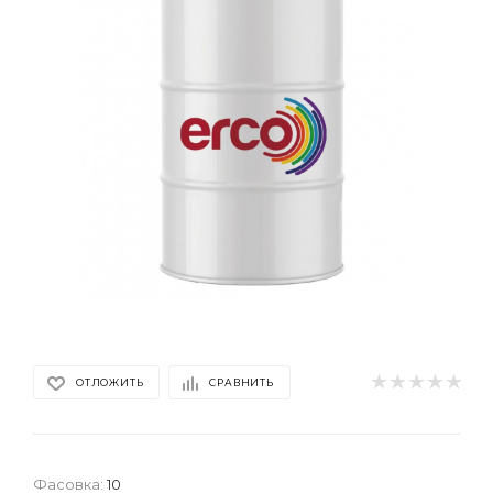
ОТЛОЖИТЬ
СРАВНИТЬ
Фасовка:
10