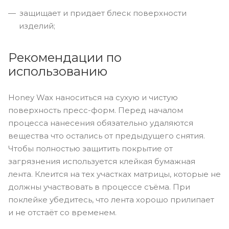
защищает и придает блеск поверхности
изделий;
Рекомендации по
использованию
Honey Wax наноситься на сухую и чистую
поверхность пресс-форм. Перед началом
процесса нанесения обязательно удаляются
вещества что остались от предыдущего снятия.
Чтобы полностью защитить покрытие от
загрязнения используется клейкая бумажная
лента. Клеится на тех участках матрицы, которые не
должны участвовать в процессе съёма. При
поклейке убедитесь, что лента хорошо прилипает
и не отстаёт со временем.