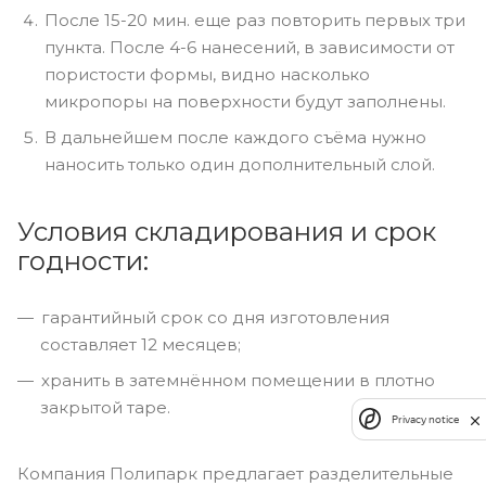
После 15-20 мин. еще раз повторить первых три
пункта. После 4-6 нанесений, в зависимости от
пористости формы, видно насколько
микропоры на поверхности будут заполнены.
В дальнейшем после каждого съёма нужно
наносить только один дополнительный слой.
Условия складирования и срок
годности:
гарантийный срок со дня изготовления
составляет 12 месяцев;
хранить в затемнённом помещении в плотно
закрытой таре.
Privacy notice
Компания Полипарк предлагает разделительные