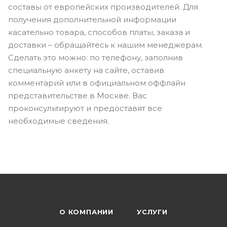
составы от европейских производителей. Для
получения дополнительной информации
касательно товара, способов платы, заказа и
доставки – обращайтесь к нашим менеджерам.
Сделать это можно: по телефону, заполнив
специальную анкету на сайте, оставив
комментарий или в официальном оффлайн
представительстве в Москве. Вас
проконсультируют и предоставят все
необходимые сведения.
О КОМПАНИИ
УСЛУГИ