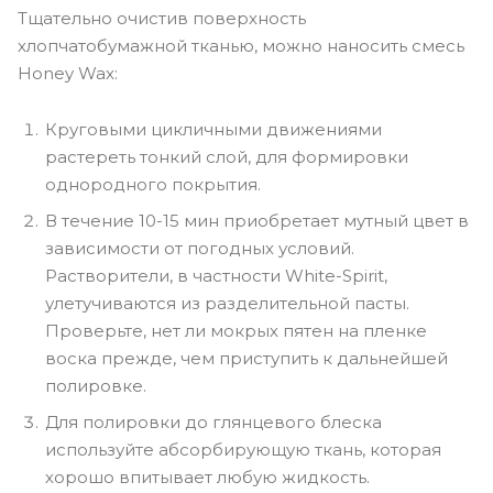
Тщательно очистив поверхность
хлопчатобумажной тканью, можно наносить смесь
Honey Wax:
Круговыми цикличными движениями
растереть тонкий слой, для формировки
однородного покрытия.
В течение 10-15 мин приобретает мутный цвет в
зависимости от погодных условий.
Растворители, в частности White-Spirit,
улетучиваются из разделительной пасты.
Проверьте, нет ли мокрых пятен на пленке
воска прежде, чем приступить к дальнейшей
полировке.
Для полировки до глянцевого блеска
используйте абсорбирующую ткань, которая
хорошо впитывает любую жидкость.