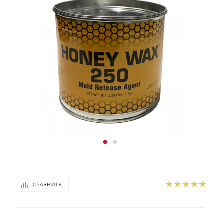
СРАВНИТЬ