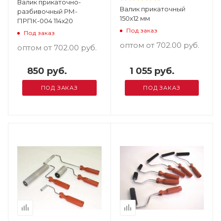
Валик прикаточно-
Валик прикаточный
разбивочный РМ-
150х12 мм
ПРПК-004 114х20
Под заказ
Под заказ
оптом от 702.00
руб.
оптом от 702.00
руб.
850 руб.
1 055 руб.
ПОД ЗАКАЗ
ПОД ЗАКАЗ