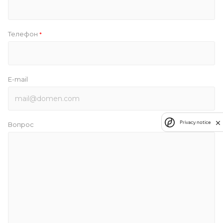
Телефон
*
E-mail
Privacy notice
Вопрос