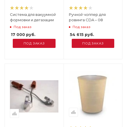
Система для вакуумной
Ручной чоппер для
формовки и дегазации
ровинга CDA – 08
Под заказ
Под заказ
17 000
руб.
54 615
руб.
ПОД ЗАКАЗ
ПОД ЗАКАЗ