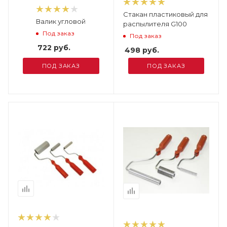
Стакан пластиковый для
Валик угловой
распылителя G100
Под заказ
Под заказ
722
руб.
498
руб.
ПОД ЗАКАЗ
ПОД ЗАКАЗ