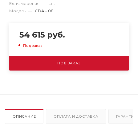
Ед. измерения
—
шт.
Модель
—
CDA – 08
54 615
руб.
Под заказ
ПОД ЗАКАЗ
ОПИСАНИЕ
ОПЛАТА И ДОСТАВКА
ГАРАНТИЯ