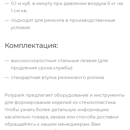
0,1 м куб. в минуту при давлении воздуха 6 кг на
1 см кв.;
подходит для ремонта в производственные
условия;
Комплектация:
высокоскоростные стальные лезвия (для
продления срока службы);
стандартная втулка резинового ролика.
Polypark предлагает оборудование и инструменты
для формирования изделий из стеклопластика.
Чтобы узнать более детальную информацию
касательно товара, заказа или способа доставки
обращайтесь к нашим менеджерам. Вам