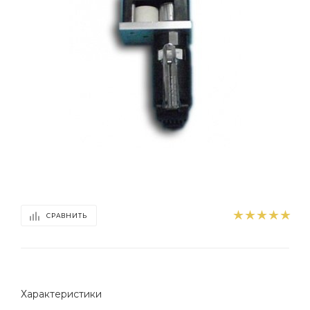
СРАВНИТЬ
Характеристики