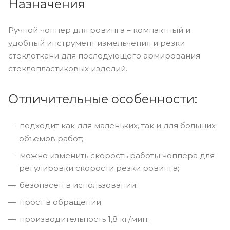
Назначения
Ручной чоппер для ровинга – компактный и
удобный инструмент измельчения и резки
стеклоткани для последующего армирования
стеклопластиковых изделий.
Отличительные особенности:
подходит как для маленьких, так и для больших
объемов работ;
можно изменить скорость работы чоппера для
регулировки скорости резки ровинга;
безопасен в использовании;
прост в обращении;
производительность 1,8 кг/мин;