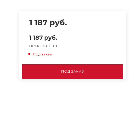
1 187
руб.
1 187
руб.
цена за 1 шт
Под заказ
ПОД ЗАКАЗ