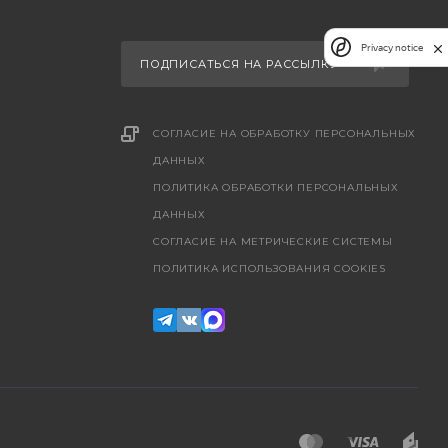
Privacy notice
ПОДПИСАТЬСЯ НА РАССЫЛКУ
СОГЛАСИЕ НА ОБРАБОТКУ ПЕРСОНАЛЬНЫХ
ДАННЫХ
ПОЛИТИКА ОБРАБОТКИ ПЕРСОНАЛЬНЫХ
ДАННЫХ
CОГЛАСИЕ НА МЕТРИЧЕСКИЕ СИСТЕМЫ
ПОЛИТИКА ИСПОЛЬЗОВАНИЯ COOKIES