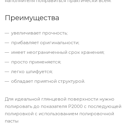
наполнителя понравиться практически всем.
Преимущества
увеличивает прочность;
прибавляет оригинальности;
имеет неограниченный срок хранения;
просто применяется;
легко шлифуется;
обладает приятной структурой.
Для идеальной глянцевой поверхности нужно
полировать до показателя P2000 с последующей
полировкой с использованием полировочной
пасты