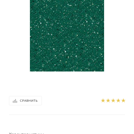
СРАВНИТЬ