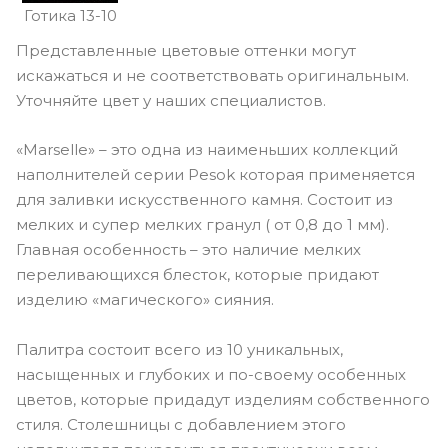
Готика 13-10
Представленные цветовые оттенки могут
искажаться и не соответствовать оригинальным.
Уточняйте цвет у наших специалистов.
«Marselle» – это одна из наименьших коллекций
наполнителей серии Pesok которая применяется
для заливки искусственного камня. Состоит из
мелких и супер мелких гранул ( от 0,8 до 1 мм).
Главная особенность – это наличие мелких
переливающихся блесток, которые придают
изделию «магического» сияния.
Палитра состоит всего из 10 уникальных,
насыщенных и глубоких и по-своему особенных
цветов, которые придадут изделиям собственного
стиля. Столешницы с добавлением этого