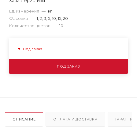
Характеристики
Ед. измерения
—
кг
Фасовка
—
1, 2, 3, 5, 10, 15, 20
Количество цветов
—
10
Под заказ
ПОД ЗАКАЗ
ОПИСАНИЕ
ОПЛАТА И ДОСТАВКА
ГАРАНТИЯ