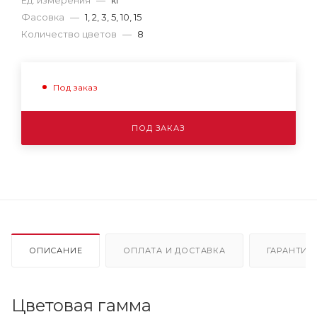
Фасовка
—
1, 2, 3, 5, 10, 15
Количество цветов
—
8
Под заказ
ПОД ЗАКАЗ
ОПИСАНИЕ
ОПЛАТА И ДОСТАВКА
ГАРАНТИЯ
Цветовая гамма