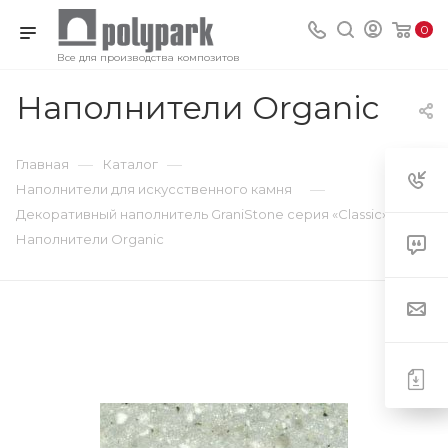
0
Все для производства композитов
Наполнители Organic
—
—
Главная
Каталог
—
Наполнители для искусственного камня
—
Декоративный наполнитель GraniStone серия «Classic»
Наполнители Organic