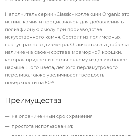
Наполнитель серии «Classic» коллекции Organic это
истина камня и предназначен для добавления в
полиэфирную смолу при производстве
искусственного камня. Состоит из полимерных
гранул разного диаметра. Отличается эта добавка
наличием в своём составе мраморной крошки,
которая придаёт изготовленному изделию более
насыщенного цвета, легкого перламутрового
перелива, также увеличивает твердость
поверхности на 50%.
Преимущества
не ограниченный срок хранения;
простота использования;