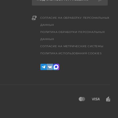
СОГЛАСИЕ НА ОБРАБОТКУ ПЕРСОНАЛЬНЫХ
ДАННЫХ
ПОЛИТИКА ОБРАБОТКИ ПЕРСОНАЛЬНЫХ
ДАННЫХ
CОГЛАСИЕ НА МЕТРИЧЕСКИЕ СИСТЕМЫ
ПОЛИТИКА ИСПОЛЬЗОВАНИЯ COOKIES