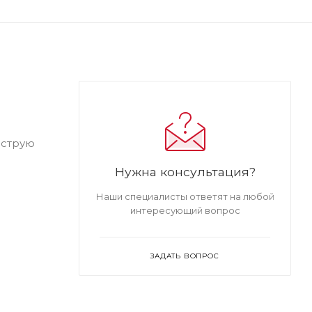
ыструю
Нужна консультация?
Наши специалисты ответят на любой
интересующий вопрос
ЗАДАТЬ ВОПРОС