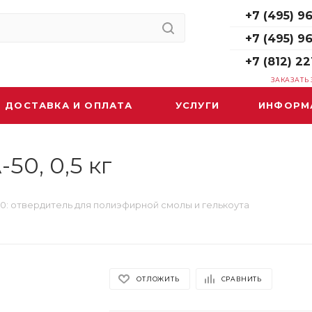
+7 (495) 96
+7 (495) 9
+7 (812) 22
ЗАКАЗАТЬ
ДОСТАВКА И ОПЛАТА
УСЛУГИ
ИНФОРМ
50, 0,5 кг
0: отвердитель для полиэфирной смолы и гелькоута
ОТЛОЖИТЬ
СРАВНИТЬ