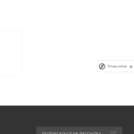
Privacy notice
ПОДПИСАТЬСЯ НА РАССЫЛКУ