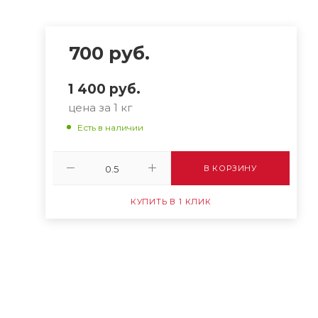
700
руб.
1 400
руб.
цена за 1 кг
Есть в наличии
В КОРЗИНУ
КУПИТЬ В 1 КЛИК