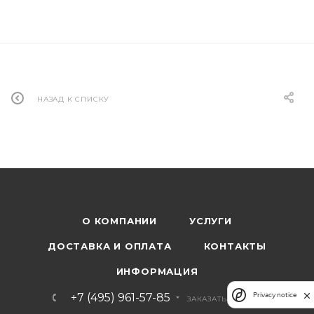
НАЗАД К СПИСКУ
О КОМПАНИИ
УСЛУГИ
ДОСТАВКА И ОПЛАТА
КОНТАКТЫ
ИНФОРМАЦИЯ
Privacy notice
+7 (495) 961-57-85
ЗАКАЗАТЬ ЗВОНОК