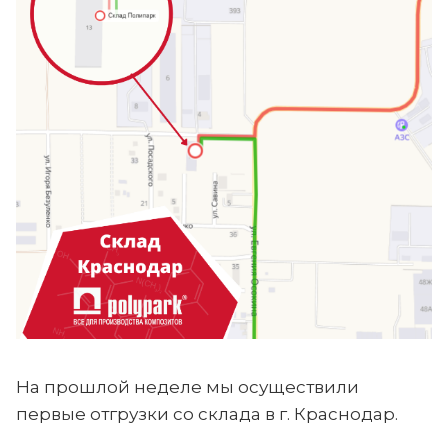
На прошлой неделе мы осуществили
первые отгрузки со склада в г. Краснодар.