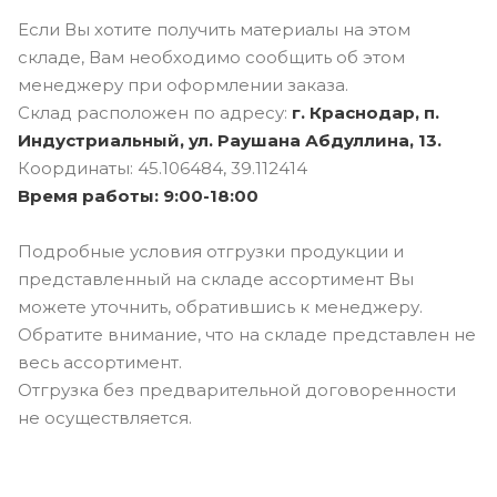
Если Вы хотите получить материалы на этом
складе, Вам необходимо сообщить об этом
менеджеру при оформлении заказа.
Склад расположен по адресу:
г. Краснодар, п.
Индустриальный, ул. Раушана Абдуллина, 13.
Координаты: 45.106484, 39.112414
Время работы: 9:00-18:00
⠀
Подробные условия отгрузки продукции и
представленный на складе ассортимент Вы
можете уточнить, обратившись к менеджеру.
Обратите внимание, что на складе представлен не
весь ассортимент.
Отгрузка без предварительной договоренности
не осуществляется.