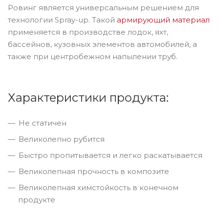
Ровинг является универсальным решением для
технологии Spray-up. Такой
армирующий материал
применяется в производстве лодок, яхт,
бассейнов, кузовных элементов автомобилей, а
также при центробежном напылении труб.
Характеристики продукта:
Не статичен
Великолепно рубится
Быстро пропитывается и легко раскатывается
Великолепная прочность в композите
Великолепная химстойкость в конечном
продукте