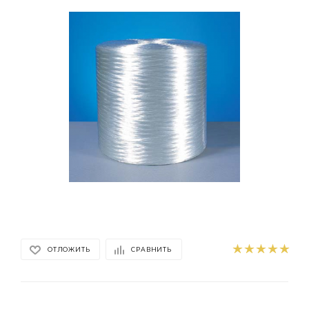
ОТЛОЖИТЬ
СРАВНИТЬ