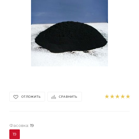
ОТЛОЖИТЬ
СРАВНИТЬ
Фасовка:
19
19