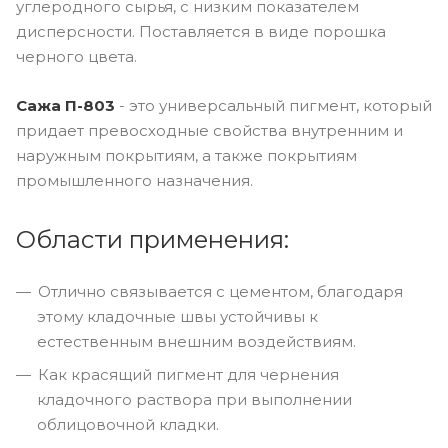
углеродного сырья, с низким показателем
дисперсности. Поставляется в виде порошка
черного цвета.
Сажа П-803
- это универсальный пигмент, который
придает превосходные свойства внутренним и
наружным покрытиям, а также покрытиям
промышленного назначения.
Области применения:
Отлично связывается с цементом, благодаря
этому кладочные швы устойчивы к
естественным внешним воздействиям.
Как красящий пигмент для чернения
кладочного раствора при выполнении
облицовочной кладки.