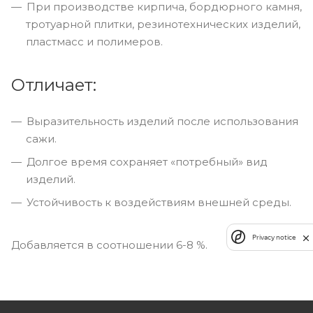
При производстве кирпича, бордюрного камня,
тротуарной плитки, резинотехнических изделий,
пластмасс и полимеров.
Отличает:
Выразительность изделий после использования
сажи.
Долгое время сохраняет «потребный» вид
изделий.
Устойчивость к воздействиям внешней среды.
Privacy notice
Добавляется в соотношении 6-8 %.