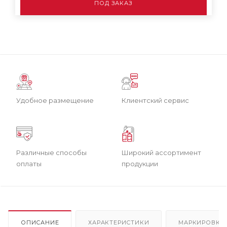
ПОД ЗАКАЗ
Удобное размещение
Клиентский сервис
Различные способы
Широкий ассортимент
оплаты
продукции
ОПИСАНИЕ
ХАРАКТЕРИСТИКИ
МАРКИРОВКА