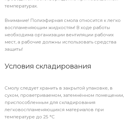
температурах.
Внимание! Полиэфирная смола относится к легко
воспламеняющим жидкостям! В ходе работы
необходима организации вентиляции рабочих
мест, а рабочие должны использовать средства
защиты!
Условия складирования
Cмолу следует хранить в закрытой упаковке, в
сухом, проветриваемом, затемнённом помещении,
приспособленным для складирования
легковоспламеняющихся материалов при
температуре до 25 °C