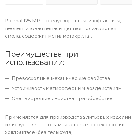
Polimal 125 МР - предускоренная, изофталевая,
неопентиловая ненасыщенная полиэфирная
смола, содержит метилметакрилат.
Преимущества при
использовании:
Превосходные механические свойства
Устойчивость к атмосферным воздействиям
Очень хорошие свойства при обработке
Применяется для производства литьевых изделий
из искусственного камня, а также по технологии
Solid Surface (без гелькоута)