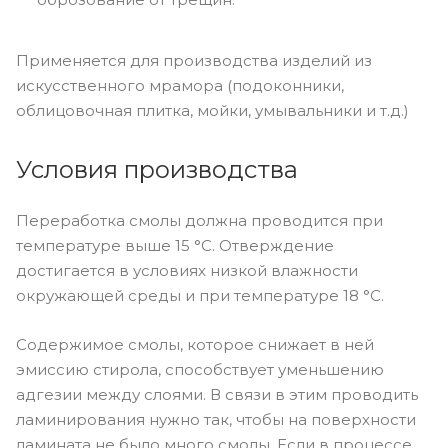
Применяется для производства изделий из
искусственного мрамора (подоконники,
облицовочная плитка, мойки, умывальники и т.д.)
Условия производства
Переработка смолы должна проводится при
температуре выше 15 °C. Отверждение
достигается в условиях низкой влажности
окружающей среды и при температуре 18 °С.
Содержимое смолы, которое снижает в ней
эмиссию стирола, способствует уменьшению
адгезии между слоями. В связи в этим проводить
ламинирования нужно так, чтобы на поверхности
ламината не было много смолы. Если в процессе