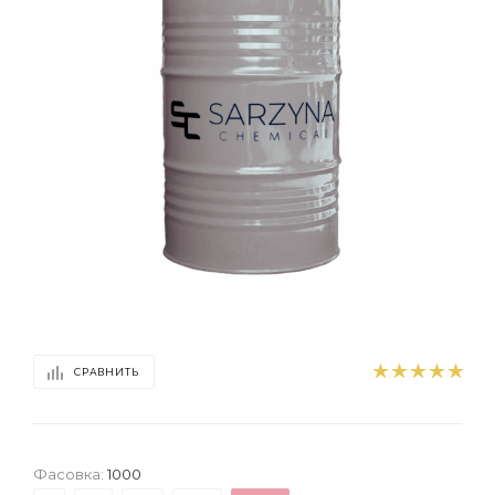
СРАВНИТЬ
Фасовка:
1000