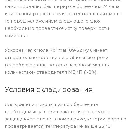
ламинирования был перерыв более чем 24 чала
или на поверхности ламината есть лишняя смола,
то перед наложением следующего слоя
необходимо провести очистку поверхности
ламината.
Ускоренная смола Polimal 109-32 РуК имеет
относительно короткие и стабильные сроки
гелеобразования, которые можно изменять
количеством отвердителя МЕКП (1-2%).
Условия складирования
Для хранения смолы нужно обеспечить
необходимые условия: закрытая тара; сухое,
защищенное от света помещение, которое хорошо
проветривается; температура не выше 25 °С.