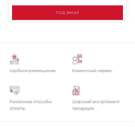
ПОД ЗАКАЗ
Удобное размещение
Клиентский сервис
Различные способы
Широкий ассортимент
оплаты
продукции