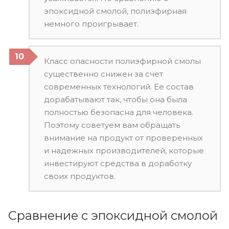
эпоксидной смолой, полиэфирная
немного проигрывает.
Класс опасности полиэфирной смолы
существенно снижен за счет
современных технологий. Ее состав
дорабатывают так, чтобы она была
полностью безопасна для человека.
Поэтому советуем вам обращать
внимание на продукт от проверенных
и надежных производителей, которые
инвестируют средства в доработку
своих продуктов.
Сравнение с эпоксидной смолой