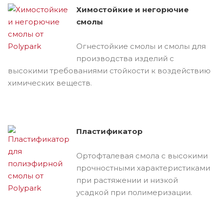
Химостойкие и негорючие
смолы
Огнестойкие смолы и смолы для
производства изделий с
высокими требованиями стойкости к воздействию
химических веществ.
Пластификатор
Ортофталевая смола с высокими
прочностными характеристиками
при растяжении и низкой
усадкой при полимеризации.