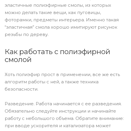
эластичные полиэфирные смолы, из которых
можно делать такие вещи, как пуговицы,
фоторамки, предметы интерьера. Именно такая
“эластичная” смола хорошо имитируют рисунок
резьбы по дереву.
Как работать с полиэфирной
смолой
Хоть полиэфир прост в применении, все же есть
алгоритм работы с ней, а также техника
безопасности.
Разведение. Работа начинается с ее разведения.
Обязательно следуйте инструкции и начинайте
работу с небольшого объема. Обратите внимание:
при вводе ускорителя и катализатора может