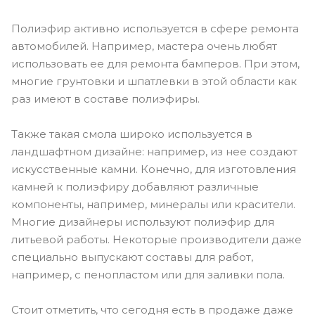
Полиэфир активно используется в сфере ремонта
автомобилей. Например, мастера очень любят
использовать ее для ремонта бамперов. При этом,
многие грунтовки и шпатлевки в этой области как
раз имеют в составе полиэфиры.
Также такая смола широко используется в
ландшафтном дизайне: например, из нее создают
искусственные камни. Конечно, для изготовления
камней к полиэфиру добавляют различные
компоненты, например, минералы или красители.
Многие дизайнеры используют полиэфир для
литьевой работы. Некоторые производители даже
специально выпускают составы для работ,
например, с пенопластом или для заливки пола.
Стоит отметить, что сегодня есть в продаже даже