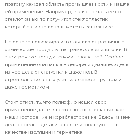
поэтому каждая область промышленности и нашла
ей применение. Например, если сочетать ее со
стеклотканью, то получится стеклопластик,
который активно используется в сантехнике.
На основе полиэфира изготавливают различные
химические продукты: например, лаки или клей. В
электронике продукт служит изоляцией. Особое
применение она нашла в декоре и дизайне: здесь
из нее делают статуэтки и даже пол. В
строительстве она служит изоляцией, грунтом и
даже герметиком.
Стоит отметить, что полиэфир нашел свое
применение даже в таких сложных областях, как
машиностроение и кораблестроение. Здесь из нее
делают целые детали, а также используют ее в
качестве изоляции и герметика.