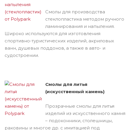
Смолы для производства
стеклопластика методом ручного
ламинирования и напыления.
Широко используются для изготовления
спортивно-туристических изделий, акриловых
ванн, душевых поддонов, а также в авто- и
судостроении.
Смолы для литья
(искусственный камень)
Прозрачные смолы для литья
изделий из искусственного камня
– подоконники, столешницы,
раковины и многое др. с имитацией под