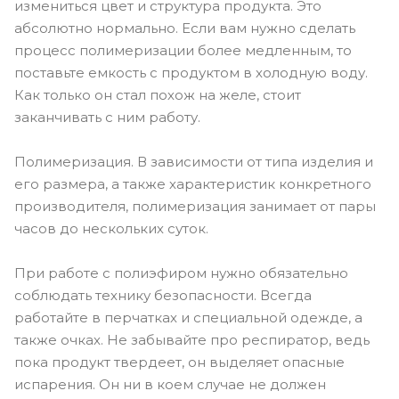
измениться цвет и структура продукта. Это
абсолютно нормально. Если вам нужно сделать
процесс полимеризации более медленным, то
поставьте емкость с продуктом в холодную воду.
Как только он стал похож на желе, стоит
заканчивать с ним работу.
Полимеризация. В зависимости от типа изделия и
его размера, а также характеристик конкретного
производителя, полимеризация занимает от пары
часов до нескольких суток.
При работе с полиэфиром нужно обязательно
соблюдать технику безопасности. Всегда
работайте в перчатках и специальной одежде, а
также очках. Не забывайте про респиратор, ведь
пока продукт твердеет, он выделяет опасные
испарения. Он ни в коем случае не должен