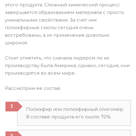
этого продукта. Сложный химический процесс
завершается образованием материала с просто
уникальными свойствами. За счет них
полиэфирные смолы сегодня очень
востребованы, а их применение довольно
широкое.
Стоит отметить, что сначала лидером по их
производству была Америка, однако, сегодня, они
производятся во всем мире.
Рассмотрим ее состав:
Полиэфир или полиэфирный олигомер.
В составе продукта его около 70%.