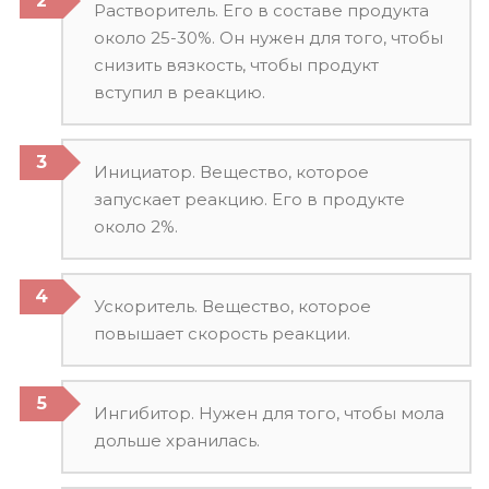
Растворитель. Его в составе продукта
около 25-30%. Он нужен для того, чтобы
снизить вязкость, чтобы продукт
вступил в реакцию.
Инициатор. Вещество, которое
запускает реакцию. Его в продукте
около 2%.
Ускоритель. Вещество, которое
повышает скорость реакции.
Ингибитор. Нужен для того, чтобы мола
дольше хранилась.