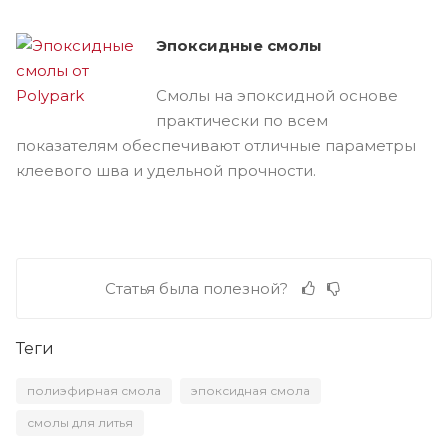
Эпоксидные смолы
Смолы на эпоксидной основе
практически по всем
показателям обеспечивают отличные параметры
клеевого шва и удельной прочности.
Статья была полезной?
Теги
полиэфирная смола
эпоксидная смола
смолы для литья