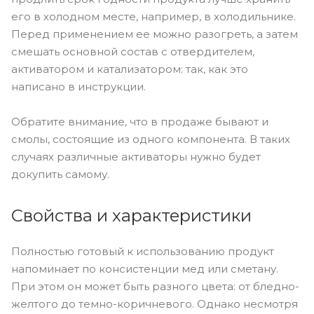
его в холодном месте, например, в холодильнике.
Перед применением ее можно разогреть, а затем
смешать основной состав с отвердителем,
активатором и катализатором: так, как это
написано в инструкции.
Обратите внимание, что в продаже бывают и
смолы, состоящие из одного компонента. В таких
случаях различные активаторы нужно будет
докупить самому.
Свойства и характеристики
Полностью готовый к использованию продукт
напоминает по консистенции мед или сметану.
При этом он может быть разного цвета: от бледно-
желтого до темно-коричневого. Однако несмотря