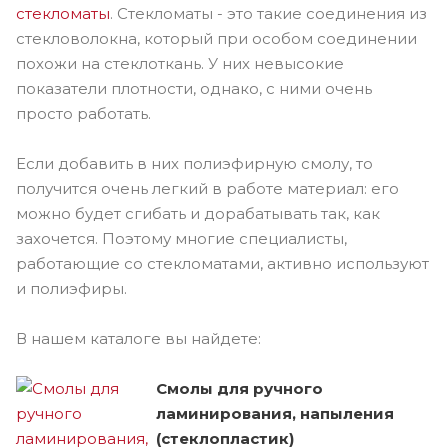
стекломаты
. Стекломаты - это такие соединения из
стекловолокна, который при особом соединении
похожи на стеклоткань. У них невысокие
показатели плотности, однако, с ними очень
просто работать.
Если добавить в них полиэфирную смолу, то
получится очень легкий в работе материал: его
можно будет сгибать и дорабатывать так, как
захочется. Поэтому многие специалисты,
работающие со стекломатами, активно используют
и полиэфиры.
В нашем каталоге вы найдете:
Смолы для ручного
ламинирования, напыления
(стеклопластик)