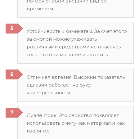
потеряют свой внешний вид со
временем.
Устойчивость к химикатам. За счет этого
за смолой можно ухаживать
различными средствами не опасаясь
того, что они могут ее испортить.
Отличная адгезия. Высокий показатель
адгезии работает на руку
универсальности.
Диэлектрик. Это свойство позволяет
использовать смогу как материал и как
изолятор.