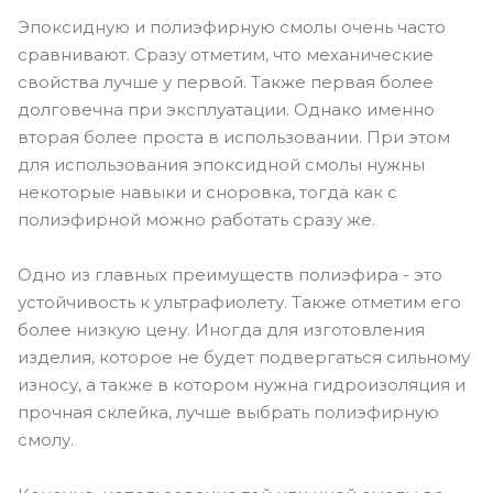
Эпоксидную и полиэфирную смолы очень часто
сравнивают. Сразу отметим, что механические
свойства лучше у первой. Также первая более
долговечна при эксплуатации. Однако именно
вторая более проста в использовании. При этом
для использования эпоксидной смолы нужны
некоторые навыки и сноровка, тогда как с
полиэфирной можно работать сразу же.
Одно из главных преимуществ полиэфира - это
устойчивость к ультрафиолету. Также отметим его
более низкую цену. Иногда для изготовления
изделия, которое не будет подвергаться сильному
износу, а также в котором нужна гидроизоляция и
прочная склейка, лучше выбрать полиэфирную
смолу.