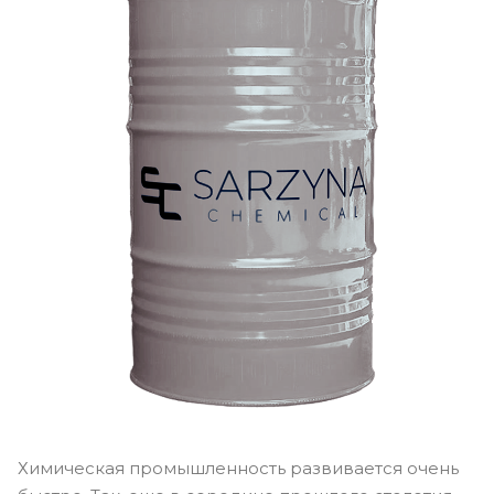
Химическая промышленность развивается очень