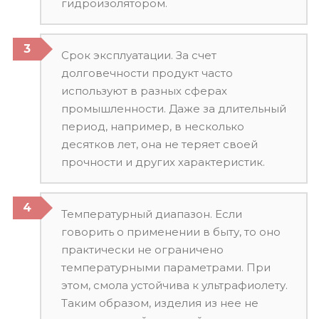
гидроизолятором.
Срок эксплуатации. За счет
долговечности продукт часто
используют в разных сферах
промышленности. Даже за длительный
период, например, в несколько
десятков лет, она не теряет своей
прочности и других характеристик.
Температурный диапазон. Если
говорить о применении в быту, то оно
практически не ограничено
температурными параметрами. При
этом, смола устойчива к ультрафиолету.
Таким образом, изделия из нее не