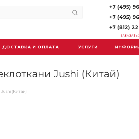
+7 (495) 96
+7 (495) 9
+7 (812) 22
ЗАКАЗАТЬ
ДОСТАВКА И ОПЛАТА
УСЛУГИ
ИНФОРМ
клоткани Jushi (Китай)
ushi (Китай)