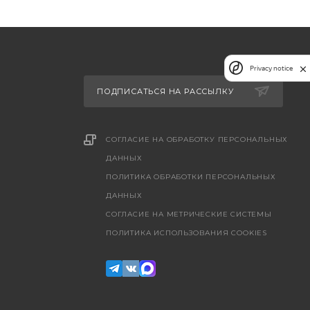
Privacy notice
ПОДПИСАТЬСЯ НА РАССЫЛКУ
СОГЛАСИЕ НА ОБРАБОТКУ ПЕРСОНАЛЬНЫХ
ДАННЫХ
ПОЛИТИКА ОБРАБОТКИ ПЕРСОНАЛЬНЫХ
ДАННЫХ
CОГЛАСИЕ НА МЕТРИЧЕСКИЕ СИСТЕМЫ
ПОЛИТИКА ИСПОЛЬЗОВАНИЯ COOKIES