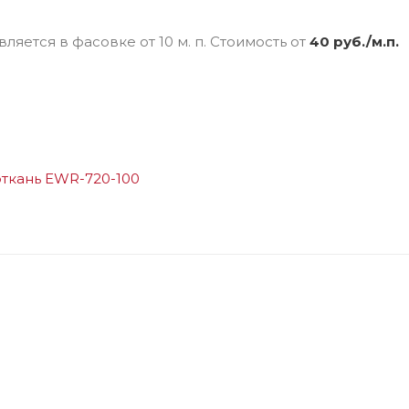
яется в фасовке от 10 м. п. Стоимость от
40 руб./м.п.
ткань EWR-720-100