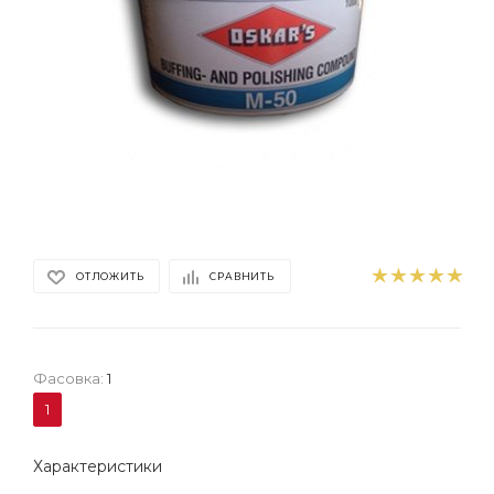
ОТЛОЖИТЬ
СРАВНИТЬ
Фасовка:
1
1
Характеристики