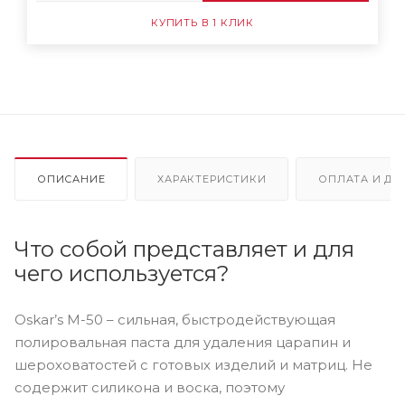
КУПИТЬ В 1 КЛИК
ОПИСАНИЕ
ХАРАКТЕРИСТИКИ
ОПЛАТА И ДО
Что собой представляет и для
чего используется?
Oskar’s M-50 – сильная, быстродействующая
полировальная паста для удаления царапин и
шероховатостей с готовых изделий и матриц. Не
содержит силикона и воска, поэтому