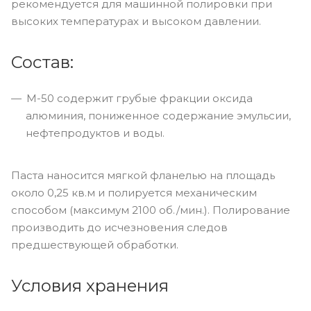
рекомендуется для машинной полировки при
высоких температурах и высоком давлении.
Состав:
М-50 содержит грубые фракции оксида
алюминия, пониженное содержание эмульсии,
нефтепродуктов и воды.
Паста наносится мягкой фланелью на площадь
около 0,25 кв.м и полируется механическим
способом (максимум 2100 об./мин.). Полирование
производить до исчезновения следов
предшествующей обработки.
Условия хранения