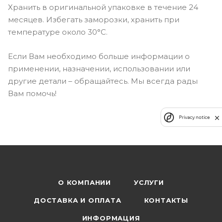
Хранить в оригинальной упаковке в течение 24
месяцев. Избегать заморозки, хранить при
температуре около 30°С.
Если Вам необходимо больше информации о
применении, назначении, использовании или
другие детали – обращайтесь. Мы всегда рады
Вам помочь!
Privacy notice
О КОМПАНИИ
УСЛУГИ
ДОСТАВКА И ОПЛАТА
КОНТАКТЫ
ИНФОРМАЦИЯ