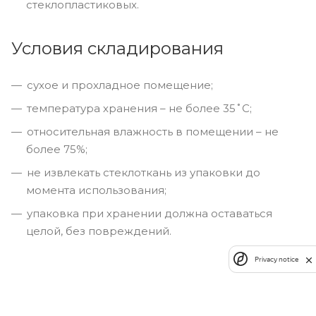
стеклопластиковых.
Условия складирования
сухое и прохладное помещение;
температура хранения – не более 35˚C;
относительная влажность в помещении – не
более 75%;
не извлекать стеклоткань из упаковки до
момента использования;
упаковка при хранении должна оставаться
целой, без повреждений.
Privacy notice