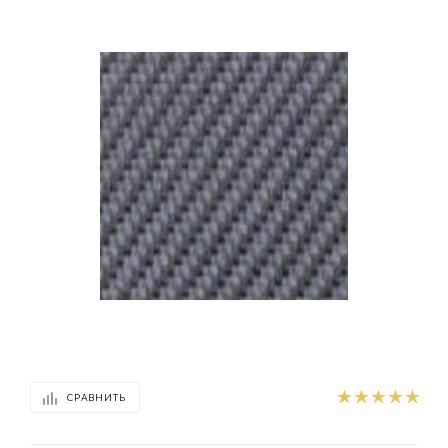
СРАВНИТЬ