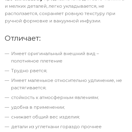
и мелких деталей, легко укладывается, не
расползается, сохраняет ровную текстуру при
ручной формовке и вакуумной инфузии.
Отличает:
Имеет оригинальный внешний вид –
полотняное плетение
Трудно рвется;
Имеет маленькое относительно удлинение, не
растягивается;
стойкость к атмосферным явлениям;
удобна в применении;
снижает общий вес изделия;
детали из углеткани гораздо прочнее