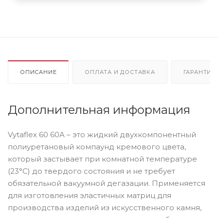
ОПИСАНИЕ
ОПЛАТА И ДОСТАВКА
ГАРАНТИЯ
Дополнительная информация
Vytaflex 60 60A – это жидкий двухкомпонентный
полиуретановый компаунд кремового цвета,
который застывает при комнатной температуре
(23°С) до твердого состояния и не требует
обязательной вакуумной дегазации. Применяется
для изготовления эластичных матриц для
производства изделий из искусственного камня,