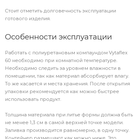
Стоит отметить долговечность эксплуатации
готового изделия.
Особенности эксплуатации
Работать с полиуретановым компаундом Vytaflex
60 необходимо при комнатной температуре.
Необходимо следить за уровнем влажности в
помещении, так как материал абсорбирует влагу.
То же касается и места хранения. После открытия
упаковки рекомендуется как можно быстрее
использовать продукт.
Толщина материала при литье формы должна быть
не менее 1,3 см в самой верхней точке модели.
Заливка производится равномерно, в одну точку.
Контейнер размещают как можно ниже. Это