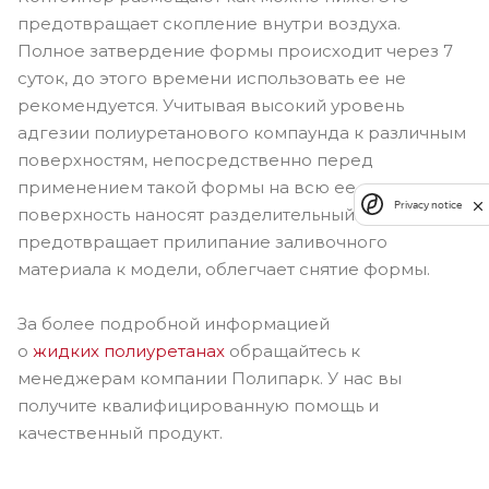
предотвращает скопление внутри воздуха.
Полное затвердение формы происходит через 7
суток, до этого времени использовать ее не
рекомендуется. Учитывая высокий уровень
адгезии полиуретанового компаунда к различным
поверхностям, непосредственно перед
применением такой формы на всю ее
Privacy notice
поверхность наносят разделительный состав. Он
предотвращает прилипание заливочного
материала к модели, облегчает снятие формы.
За более подробной информацией
о
жидких
полиуретанах
обращайтесь к
менеджерам компании Полипарк. У нас вы
получите квалифицированную помощь и
качественный продукт.