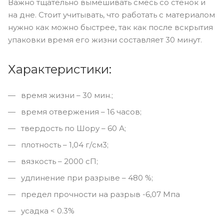
Важно тщательно вымешивать смесь со стенок и
на дне. Стоит учитывать, что работать с материалом
нужно как можно быстрее, так как после вскрытия
упаковки время его жизни составляет 30 минут.
Характеристики:
время жизни – 30 мин.;
время отвержения – 16 часов;
твердость по Шору – 60 А;
плотность – 1,04 г/см3;
вязкость – 2000 сП;
удлинение при разрыве – 480 %;
предел прочности на разрыв -6,07 Мпа
усадка < 0.3%