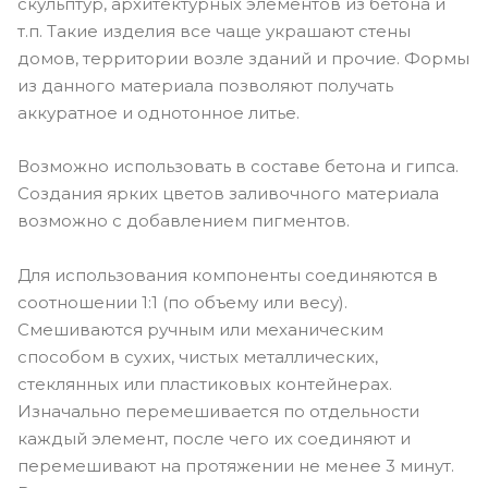
скульптур, архитектурных элементов из бетона и
т.п. Такие изделия все чаще украшают стены
домов, территории возле зданий и прочие. Формы
из данного материала позволяют получать
аккуратное и однотонное литье.
Возможно использовать в составе бетона и гипса.
Создания ярких цветов заливочного материала
возможно с добавлением пигментов.
Для использования компоненты соединяются в
соотношении 1:1 (по объему или весу).
Смешиваются ручным или механическим
способом в сухих, чистых металлических,
стеклянных или пластиковых контейнерах.
Изначально перемешивается по отдельности
каждый элемент, после чего их соединяют и
перемешивают на протяжении не менее 3 минут.