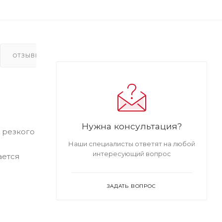
ОТЗЫВЫ(1)
Нужна консультация?
 резкого
Наши специалисты ответят на любой
интересующий вопрос
ается
ЗАДАТЬ ВОПРОС