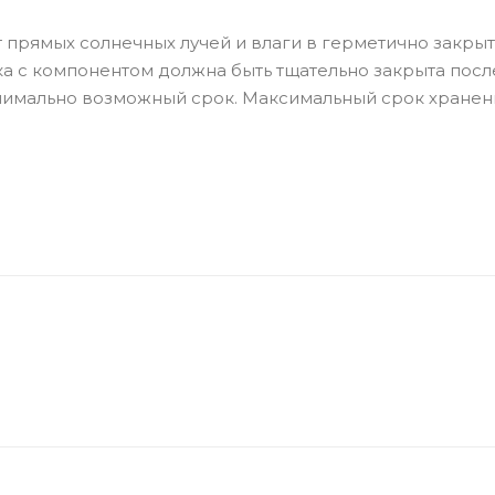
 прямых солнечных лучей и влаги в герметично закрыт
вка с компонентом должна быть тщательно закрыта посл
инимально возможный срок. Максимальный срок хранен