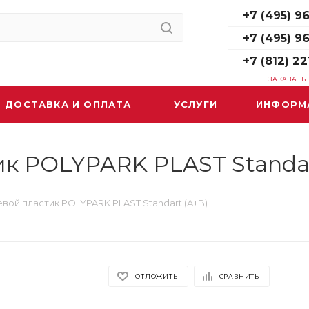
+7 (495) 96
+7 (495) 9
+7 (812) 22
ЗАКАЗАТЬ
ДОСТАВКА И ОПЛАТА
УСЛУГИ
ИНФОРМ
к POLYPARK PLAST Standar
вой пластик POLYPARK PLAST Standart (A+B)
ОТЛОЖИТЬ
СРАВНИТЬ