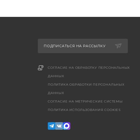
ПОДПИСАТЬСЯ НА РАССЫЛКУ
СОГЛАСИЕ НА ОБРАБОТКУ ПЕРСОНАЛЬНЫХ
ДАННЫХ
ПОЛИТИКА ОБРАБОТКИ ПЕРСОНАЛЬНЫХ
ДАННЫХ
CОГЛАСИЕ НА МЕТРИЧЕСКИЕ СИСТЕМЫ
ПОЛИТИКА ИСПОЛЬЗОВАНИЯ COOKIES