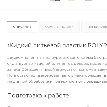
ОПИСАНИЕ
ХАРАКТЕРИСТИКИ
МАРКИРОВ
Жидкий литьевой пластик POLYPA
двухкомпонентная полиуретановая система быстро
скульптурных изделий, элементов декора, моделир
запаха. Обладает низкой вязкостью, поэтому в вак
Полностью полимеризованная отливка, обладает в
машинной обработке и поверхностному окрашива
Подготовка к работе