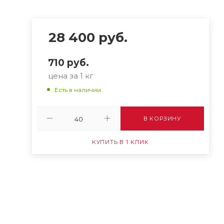
28 400
руб.
710
руб.
цена за 1 кг
Есть в наличии
В КОРЗИНУ
КУПИТЬ В 1 КЛИК