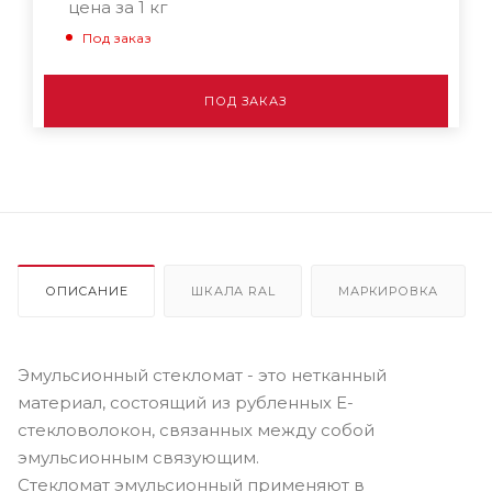
цена за 1 кг
Под заказ
ПОД ЗАКАЗ
ОПИСАНИЕ
ШКАЛА RAL
МАРКИРОВКА
Эмульсионный стекломат - это нетканный
материал, состоящий из рубленных Е-
стекловолокон, связанных между собой
эмульсионным связующим.
Стекломат эмульсионный применяют в