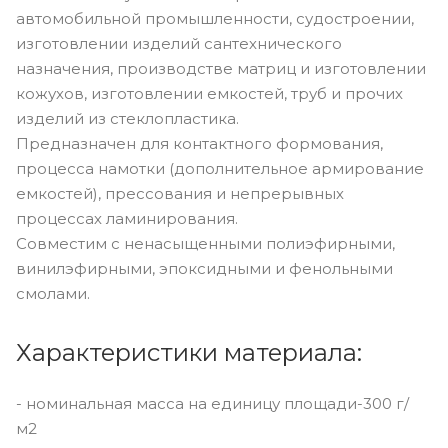
автомобильной промышленности, судостроении,
изготовлении изделий сантехнического
назначения, производстве матриц и изготовлении
кожухов, изготовлении емкостей, труб и прочих
изделий из стеклопластика.
Предназначен для контактного формования,
процесса намотки (дополнительное армирование
емкостей), прессования и непрерывных
процессах ламинирования.
Совместим с ненасыщенными полиэфирными,
винилэфирными, эпоксидными и фенольными
смолами.
Характеристики материала:
- номинальная масса на единицу площади-300 г/
м2