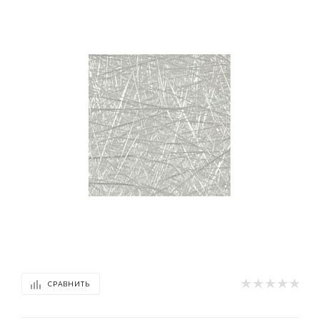
СРАВНИТЬ