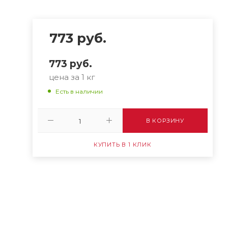
773
руб.
773
руб.
цена за 1 кг
Есть в наличии
В КОРЗИНУ
КУПИТЬ В 1 КЛИК