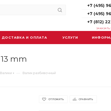
+7 (495) 96
+7 (495) 9
+7 (812) 22
ЗАКАЗАТЬ
ДОСТАВКА И ОПЛАТА
УСЛУГИ
ИНФОРМ
 13 mm
—
Валики
Валик разбивочный
ОТЛОЖИТЬ
СРАВНИТЬ