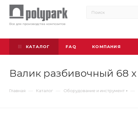
Все для производства композитов
КАТАЛОГ
FAQ
КОМПАНИЯ
Валик разбивочный 68 х
—
—
—
Главная
Каталог
Оборудование и инструмент