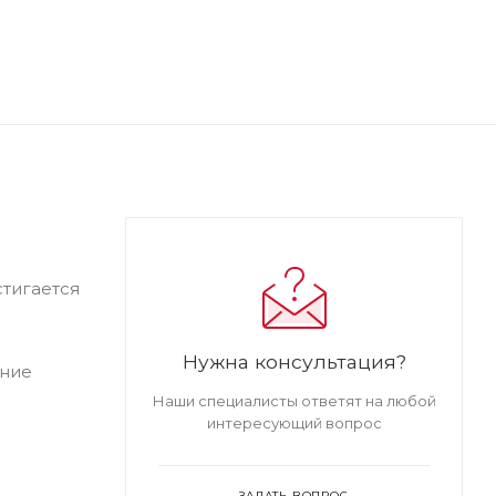
тигается
Нужна консультация?
ение
Наши специалисты ответят на любой
интересующий вопрос
ЗАДАТЬ ВОПРОС