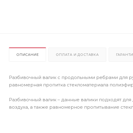
ОПИСАНИЕ
ОПЛАТА И ДОСТАВКА
ГАРАНТИ
Разбивочный валик с продольными ребрами для р
равномерная пропитка стекломатериала полиэфир
Разбивочный валик – данные валики подходят для
воздуха, а также равномерное пропитывание сте