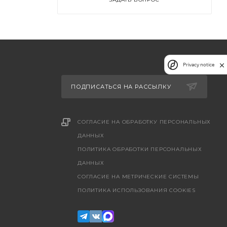
Privacy notice
ПОДПИСАТЬСЯ НА РАССЫЛКУ
СОГЛАСИЕ НА ОБРАБОТКУ ПЕРСОНАЛЬНЫХ
ДАННЫХ
ПОЛИТИКА ОБРАБОТКИ ПЕРСОНАЛЬНЫХ
ДАННЫХ
CОГЛАСИЕ НА МЕТРИЧЕСКИЕ СИСТЕМЫ
ПОЛИТИКА ИСПОЛЬЗОВАНИЯ COOKIES