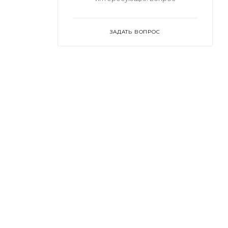
ЗАДАТЬ ВОПРОС