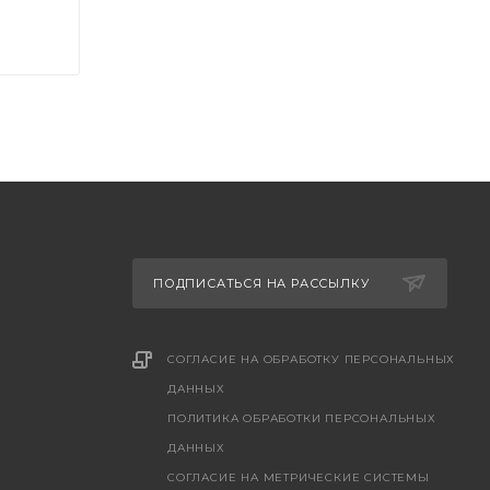
ПОДПИСАТЬСЯ НА РАССЫЛКУ
СОГЛАСИЕ НА ОБРАБОТКУ ПЕРСОНАЛЬНЫХ
ДАННЫХ
ПОЛИТИКА ОБРАБОТКИ ПЕРСОНАЛЬНЫХ
ДАННЫХ
CОГЛАСИЕ НА МЕТРИЧЕСКИЕ СИСТЕМЫ