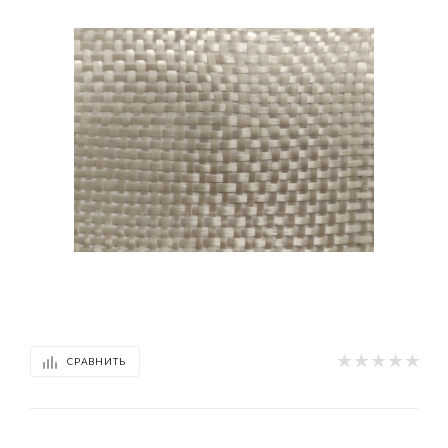
СРАВНИТЬ