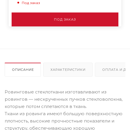
Под заказ
ПОД ЗАКАЗ
ОПИСАНИЕ
ХАРАКТЕРИСТИКИ
ОПЛАТА И ДО
Ровинговые стеклоткани изготавливают из
ровингов — нескрученных пучков стекловолокна,
которые потом сплетаются в ткань.
Ткани из ровинга имеют большую поверхностную
плотность, высокие прочностные показатели и
структуру, обеспечивающую хорошую