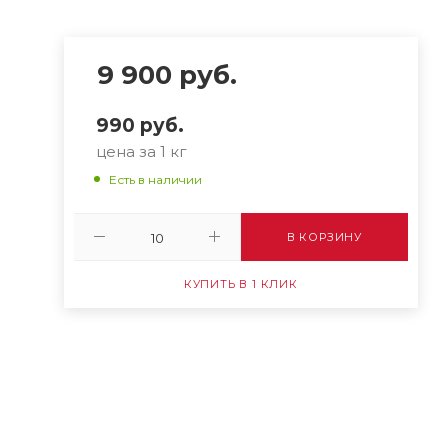
9 900
руб.
990
руб.
цена за 1 кг
Есть в наличии
В КОРЗИНУ
КУПИТЬ В 1 КЛИК