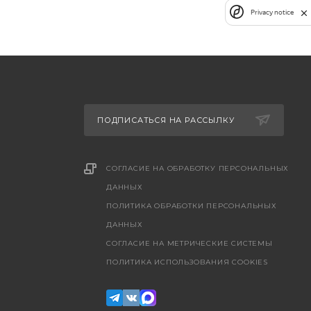
Privacy notice
ПОДПИСАТЬСЯ НА РАССЫЛКУ
СОГЛАСИЕ НА ОБРАБОТКУ ПЕРСОНАЛЬНЫХ
ДАННЫХ
ПОЛИТИКА ОБРАБОТКИ ПЕРСОНАЛЬНЫХ
ДАННЫХ
CОГЛАСИЕ НА МЕТРИЧЕСКИЕ СИСТЕМЫ
ПОЛИТИКА ИСПОЛЬЗОВАНИЯ COOKIES