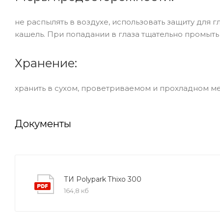
не распылять в воздухе, использовать защиту для 
кашель. При попадании в глаза тщательно промыть
Хранение:
хранить в сухом, проветриваемом и прохладном мес
Документы
ТИ Polypark Thixo 300
164,8 кб