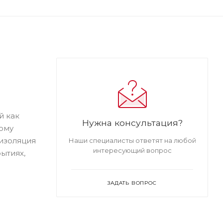
й как
Нужна консультация?
ому
 изоляция
Наши специалисты ответят на любой
интересующий вопрос
ытиях,
ЗАДАТЬ ВОПРОС